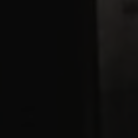
Service client
par téléphone