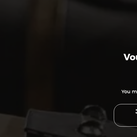
Vo
You mu